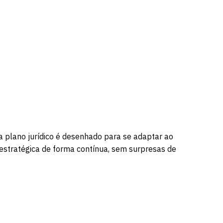
a plano jurídico é desenhado para se adaptar ao
 estratégica de forma contínua, sem surpresas de