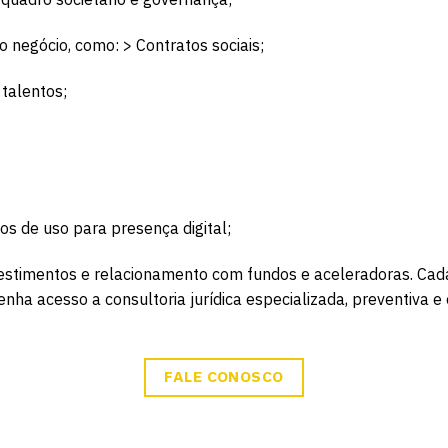
negócio, como: > Contratos sociais;
 talentos;
mos de uso para presença digital;
vestimentos e relacionamento com fundos e aceleradoras. Cad
ha acesso a consultoria jurídica especializada, preventiva e
FALE CONOSCO