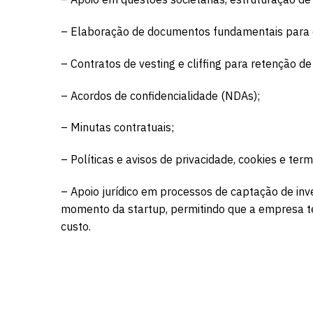
– Elaboração de documentos fundamentais para o 
– Contratos de vesting e cliffing para retenção de
– Acordos de confidencialidade (NDAs);
– Minutas contratuais;
– Políticas e avisos de privacidade, cookies e ter
– Apoio jurídico em processos de captação de in
momento da startup, permitindo que a empresa ten
custo.