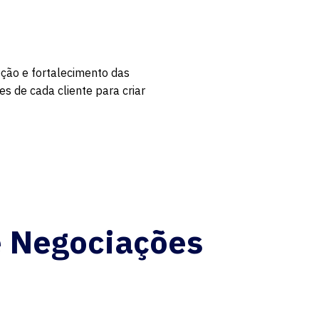
ção e fortalecimento das
s de cada cliente para criar
e Negociações