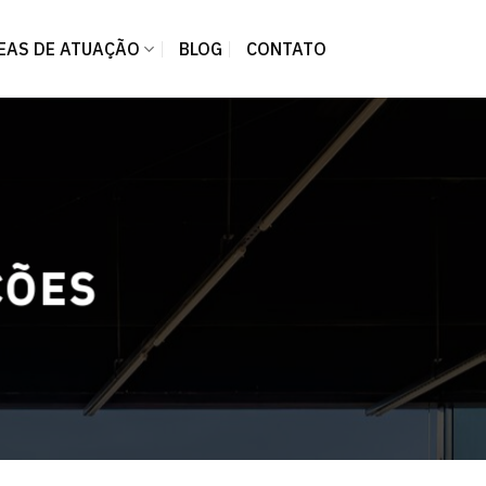
EAS DE ATUAÇÃO
BLOG
CONTATO
ÇÕES