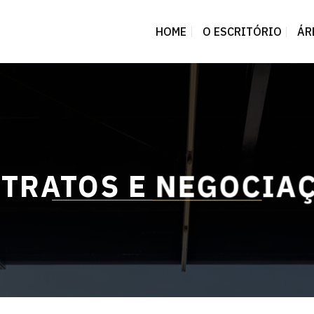
HOME
O ESCRITÓRIO
ÁR
TRATOS E NEGOCIA