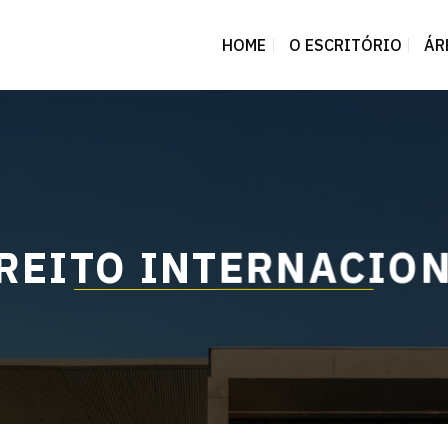
HOME
O ESCRITÓRIO
ÁR
REITO INTERNACIO