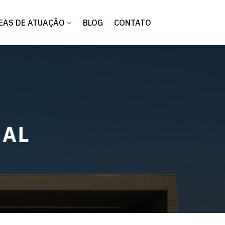
EAS DE ATUAÇÃO
BLOG
CONTATO
NAL