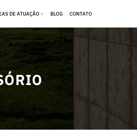
EAS DE ATUAÇÃO
BLOG
CONTATO
SÓRIO