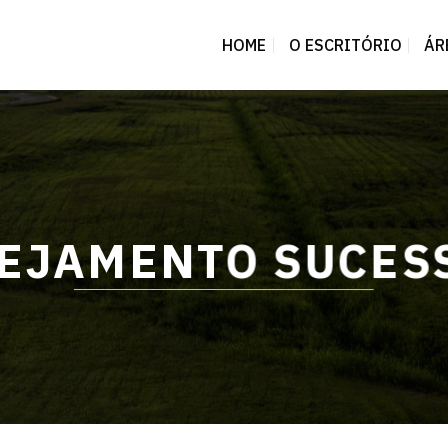
HOME
O ESCRITÓRIO
ÁR
EJAMENTO SUCES