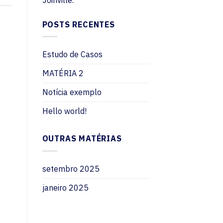
POSTS RECENTES
Estudo de Casos
MATÉRIA 2
Notícia exemplo
Hello world!
OUTRAS MATÉRIAS
setembro 2025
janeiro 2025